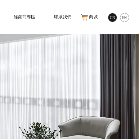
經銷商專區
聯系我們
商城
CN
EN