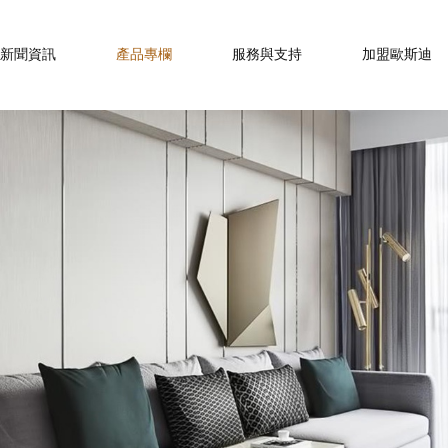
新聞資訊
產品專欄
服務與支持
加盟歐斯迪