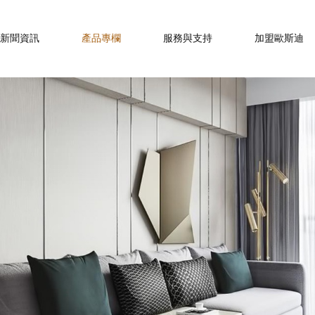
新聞資訊
產品專欄
服務與支持
加盟歐斯迪