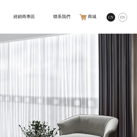
經銷商專區
聯系我們
商城
CN
EN